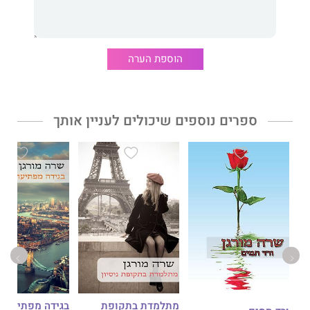
הוספת הערה
ספרים נוספים שיכולים לעניין אותך
מתלמדת בתקופת
בגידה מפתיעה