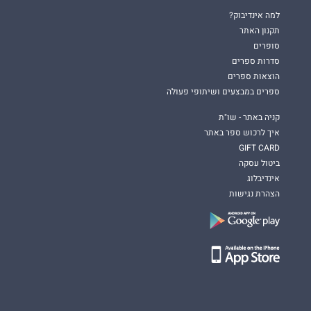
למה אינדיבוק?
תקנון האתר
סופרים
סדרות ספרים
הוצאות ספרים
ספרים במבצעים ושיתופי פעולה
קניה באתר - שו"ת
איך לרכוש ספר באתר
GIFT CARD
ביטול עסקה
אינדיבלוג
הצהרת נגישות