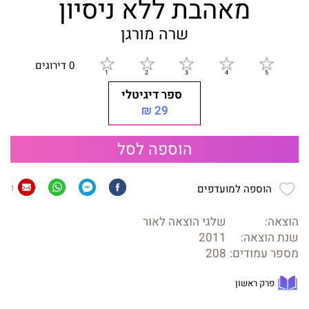
מאהבת ללא ניסיון
שרה מורגן
0 דירוגים
ספר דיגיטלי
29 ₪
הוספה לסל
הוספה למועדפים
1
הוצאה:
שלגי הוצאה לאור
שנת הוצאה:
2011
מספר עמודים:
208
פרק ראשון