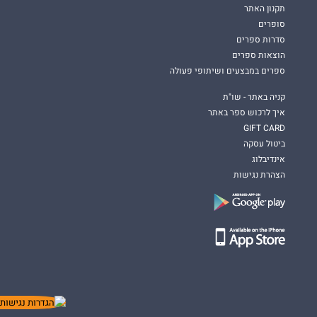
תקנון האתר
סופרים
סדרות ספרים
הוצאות ספרים
ספרים במבצעים ושיתופי פעולה
קניה באתר - שו"ת
איך לרכוש ספר באתר
GIFT CARD
ביטול עסקה
אינדיבלוג
הצהרת נגישות