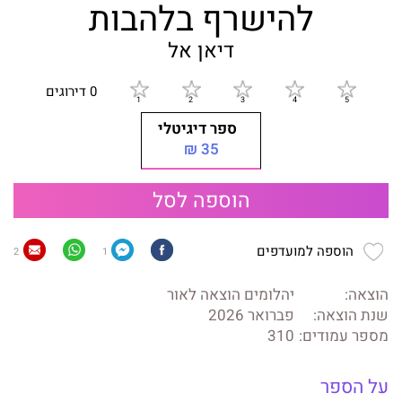
להישרף בלהבות
דיאן אל
0 דירוגים
ספר דיגיטלי
35 ₪
הוספה לסל
הוספה למועדפים
2
1
הוצאה:
יהלומים הוצאה לאור
שנת הוצאה:
פברואר 2026
מספר עמודים:
310
על הספר