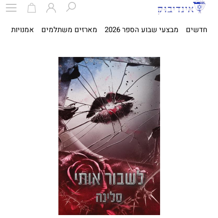
חדשים
מבצעי שבוע הספר 2026
מארזים משתלמים
אמנויות
ספ