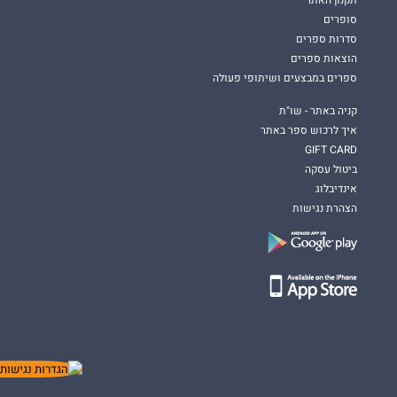
תקנון האתר
סופרים
סדרות ספרים
הוצאות ספרים
ספרים במבצעים ושיתופי פעולה
קניה באתר - שו"ת
איך לרכוש ספר באתר
GIFT CARD
ביטול עסקה
אינדיבלוג
הצהרת נגישות