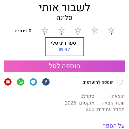
לשבור אותי
סלינה
0 דירוגים
ספר דיגיטלי
37 ₪
הוספה לסל
הוספה למועדפים
הוצאה:
סקרלט
שנת הוצאה:
אוקטובר 2025
מספר עמודים:
300
על הספר