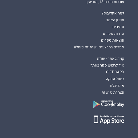
שדרות הרכס 13, מודיעין
למה אינדיבוק?
תקנון האתר
סופרים
סדרות ספרים
הוצאות ספרים
ספרים במבצעים ושיתופי פעולה
קניה באתר - שו"ת
איך לרכוש ספר באתר
GIFT CARD
ביטול עסקה
אינדיבלוג
הצהרת נגישות