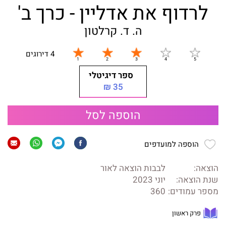
לרדוף את אדליין - כרך ב'
ה. ד. קרלטון
4 דירוגים
ספר דיגיטלי
35 ₪
הוספה לסל
הוספה למועדפים
הוצאה:
לבבות הוצאה לאור
שנת הוצאה:
יוני 2023
מספר עמודים:
360
פרק ראשון