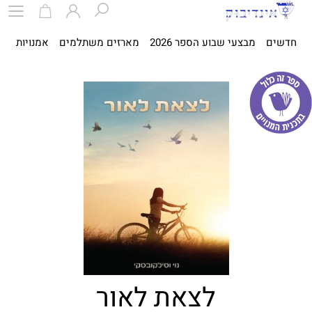
חדשים
מבצעי שבוע הספר 2026
מארזים משתלמים
אמנויות
ספ
לצאת לאור