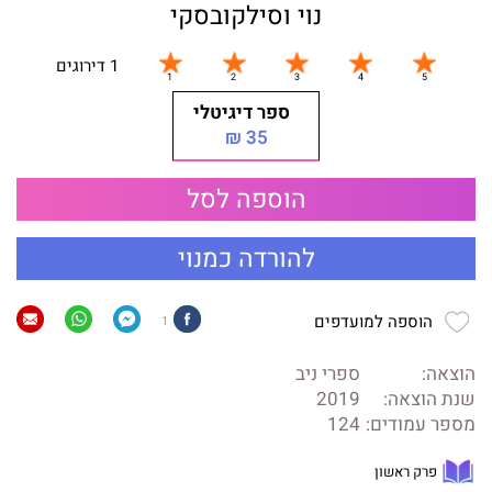
נוי וסילקובסקי
1 דירוגים
ספר דיגיטלי
35 ₪
הוספה לסל
להורדה כמנוי
הוספה למועדפים
1
הוצאה:
ספרי ניב
שנת הוצאה:
2019
מספר עמודים:
124
פרק ראשון