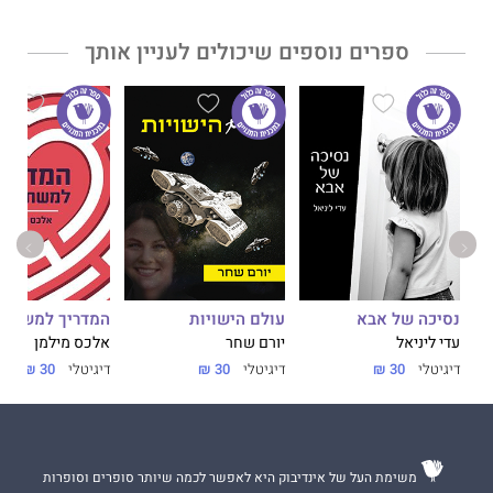
ספרים נוספים שיכולים לעניין אותך
נסיכה של אבא
עולם הישויות
המדריך למשתמ
עדי ליניאל
יורם שחר
אלכס מילמן
דיגיטלי
30 ₪
דיגיטלי
30 ₪
דיגיטלי
30 ₪
משימת העל של אינדיבוק היא לאפשר לכמה שיותר סופרים וסופרות