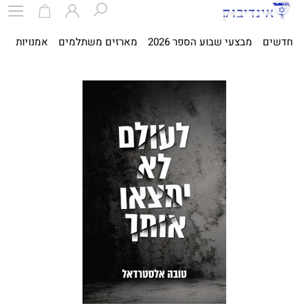
חדשים
מבצעי שבוע הספר 2026
מארזים משתלמים
אמנויות
ספ