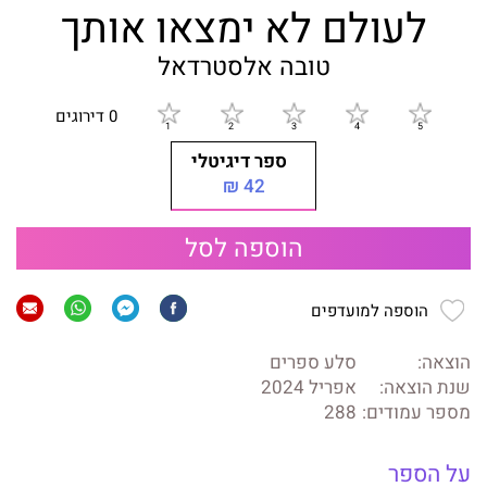
לעולם לא ימצאו אותך
טובה אלסטרדאל
0 דירוגים
ספר דיגיטלי
42 ₪
הוספה לסל
הוספה למועדפים
הוצאה:
סלע ספרים
שנת הוצאה:
אפריל 2024
מספר עמודים:
288
על הספר