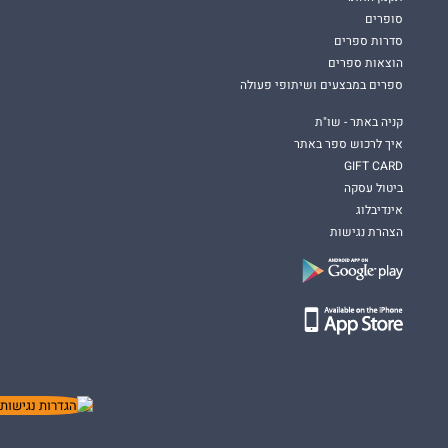
סופרים
סדרות ספרים
הוצאות ספרים
ספרים במבצעים ושיתופי פעולה
קניה באתר - שו"ת
איך לרכוש ספר באתר
GIFT CARD
ביטול עסקה
אינדיבלוג
הצהרת נגישות