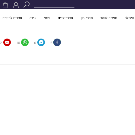
ופעולה
ספרים לנוער
ספרי עיון
ספרי ילדים
פנאי
שירה
ספרים למנויים
2
10
6
2