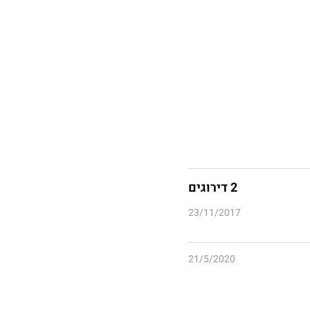
2 דירוגים
23/11/2017
21/5/2020