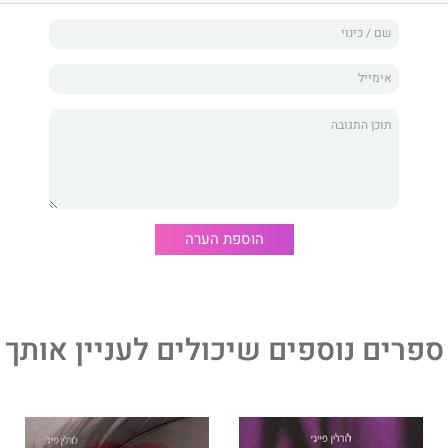
הוספת הערה
ספרים נוספים שיכולים לעניין אותך