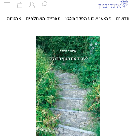
חדשים
מבצעי שבוע הספר 2026
מארזים משתלמים
אמנויות
ספ