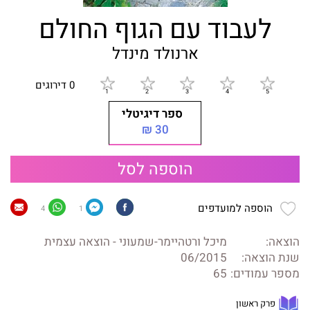
לעבוד עם הגוף החולם
ארנולד מינדל
0 דירוגים
ספר דיגיטלי
30 ₪
הוספה לסל
הוספה למועדפים
4
1
הוצאה:
מיכל ורטהיימר-שמעוני - הוצאה עצמית
שנת הוצאה:
06/2015
מספר עמודים:
65
פרק ראשון