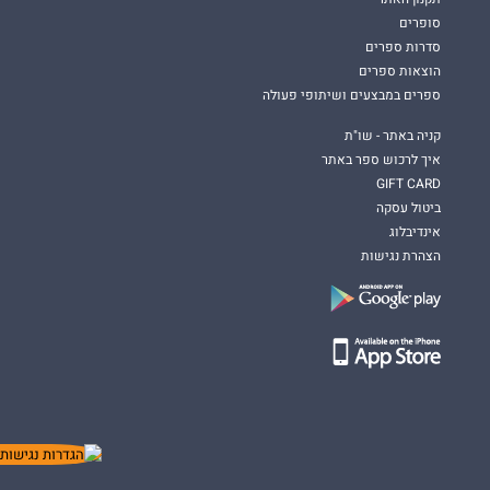
סופרים
סדרות ספרים
הוצאות ספרים
ספרים במבצעים ושיתופי פעולה
קניה באתר - שו"ת
איך לרכוש ספר באתר
GIFT CARD
ביטול עסקה
אינדיבלוג
הצהרת נגישות