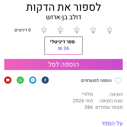
לספור את הדקות
דולב בן-ארוש
0 דירוגים
ספר דיגיטלי
36 ₪
הוספה לסל
הוספה למועדפים
הוצאה:
מלודי
שנת הוצאה:
מאי 2026
מספר עמודים:
386
על הספר