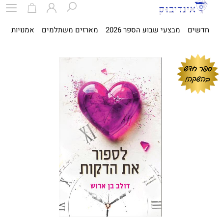
חדשים
מבצעי שבוע הספר 2026
מארזים משתלמים
אמנויות
ספ