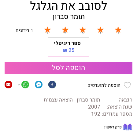
לסובב את הגלגל
תומר סברון
1 דירוגים
ספר דיגיטלי
25 ₪
הוספה לסל
הוספה למועדפים
2
הוצאה:
תומר סברון - הוצאה עצמית
שנת הוצאה:
2007
מספר עמודים:
192
פרק ראשון