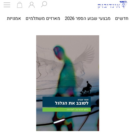
חדשים
מבצעי שבוע הספר 2026
מארזים משתלמים
אמנויות
ספ