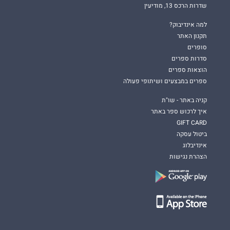
שדרות הרכס 13, מודיעין
למה אינדיבוק?
תקנון האתר
סופרים
סדרות ספרים
הוצאות ספרים
ספרים במבצעים ושיתופי פעולה
קניה באתר - שו"ת
איך לרכוש ספר באתר
GIFT CARD
ביטול עסקה
אינדיבלוג
הצהרת נגישות