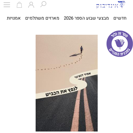
חדשים
מבצעי שבוע הספר 2026
מארזים משתלמים
אמנויות
ספ