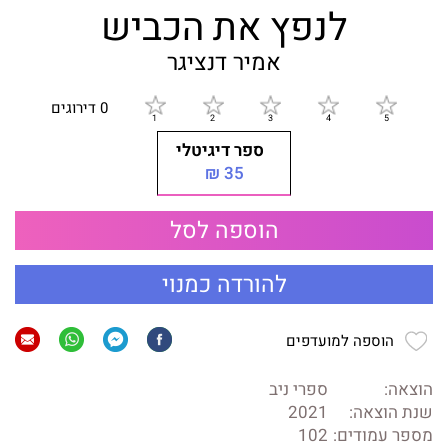
לנפץ את הכביש
אמיר דנציגר
0 דירוגים
ספר דיגיטלי
35 ₪
הוספה לסל
להורדה כמנוי
הוספה למועדפים
הוצאה:
ספרי ניב
שנת הוצאה:
2021
מספר עמודים:
102