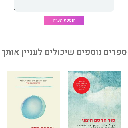
 ומבקש מקוראיו לראות את הדבשת שעל גבם ולהחליף את
יאה וסקרנות.
הוספת הערה
ספרים נוספים שיכולים לעניין אותך