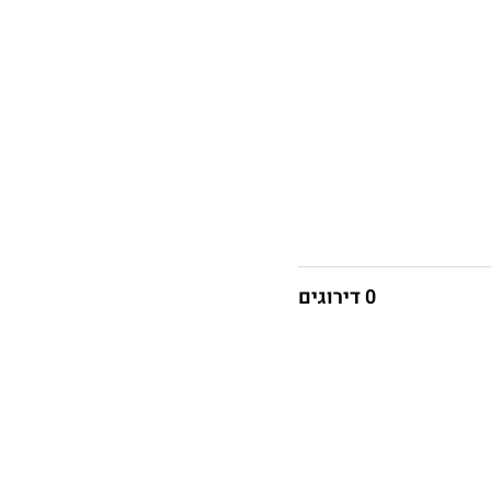
0 דירוגים