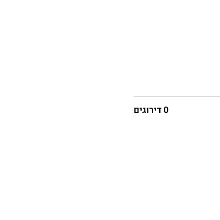
0 דירוגים