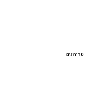
0 דירוגים