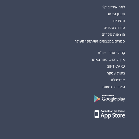
למה אינדיבוק?
תקנון האתר
סופרים
סדרות ספרים
הוצאות ספרים
ספרים במבצעים ושיתופי פעולה
קניה באתר - שו"ת
איך לרכוש ספר באתר
GIFT CARD
ביטול עסקה
אינדיבלוג
הצהרת נגישות