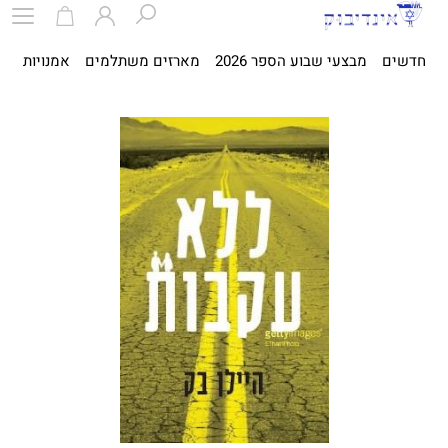
חדשים
מבצעי שבוע הספר 2026
מארזים משתלמים
אמנויות
ספ