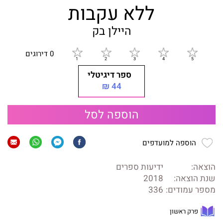
ללא עקבות
היילן בק
0 דירוגים
ספר דיגיטלי
44 ₪
הוספה לסל
הוספה למועדפים
הוצאה:
ידיעות ספרים
שנת הוצאה:
2018
מספר עמודים:
336
פרק ראשון