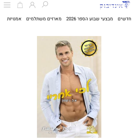
חדשים
מבצעי שבוע הספר 2026
מארזים משתלמים
אמנויות
ספ