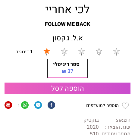
לכי אחריי
FOLLOW ME BACK
א.ל. ג'קסון
1 דירוגים
ספר דיגיטלי
37 ₪
הוספה לסל
הוספה למועדפים
1
הוצאה:
בוקטיק
שנת הוצאה:
2020
מספר עמודים:
510