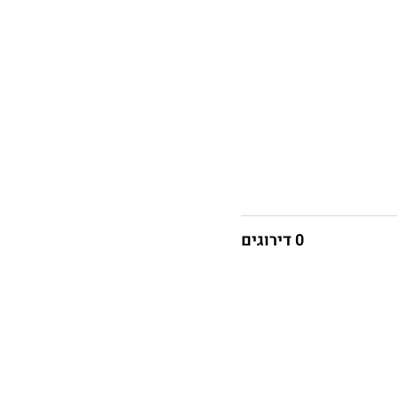
0 דירוגים