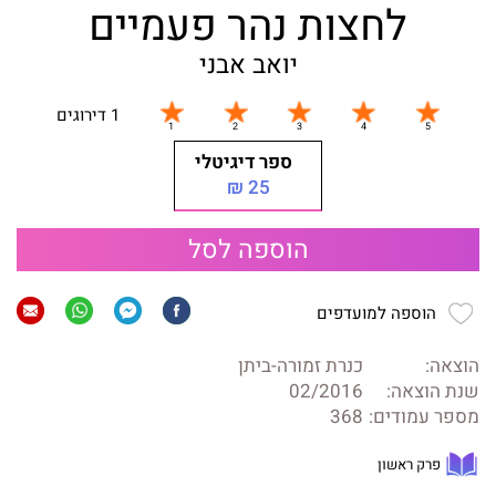
לחצות נהר פעמיים
יואב אבני
1 דירוגים
ספר דיגיטלי
25 ₪
הוספה לסל
הוספה למועדפים
הוצאה:
כנרת זמורה-ביתן
שנת הוצאה:
02/2016
מספר עמודים:
368
פרק ראשון