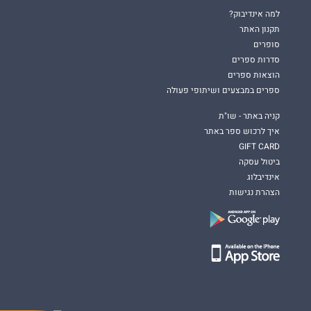
למה אינדיבוק?
תקנון האתר
סופרים
סדרות ספרים
הוצאות ספרים
ספרים במבצעים ושיתופי פעולה
קניה באתר - שו"ת
איך לרכוש ספר באתר
GIFT CARD
ביטול עסקה
אינדיבלוג
הצהרת נגישות