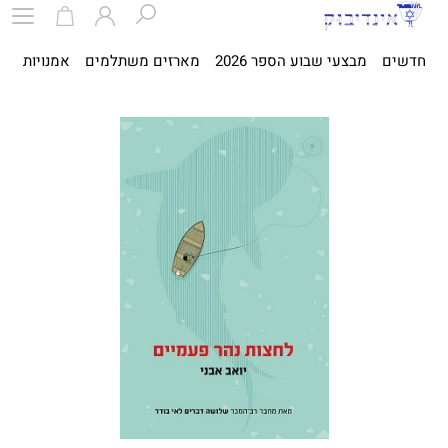
חדשים
מבצעי שבוע הספר 2026
מארזים משתלמים
אמנויות
ספ