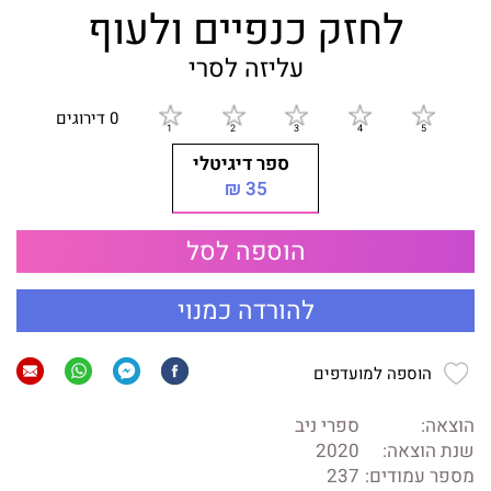
לחזק כנפיים ולעוף
עליזה לסרי
0 דירוגים
ספר דיגיטלי
35 ₪
הוספה לסל
להורדה כמנוי
הוספה למועדפים
הוצאה:
ספרי ניב
שנת הוצאה:
2020
מספר עמודים:
237