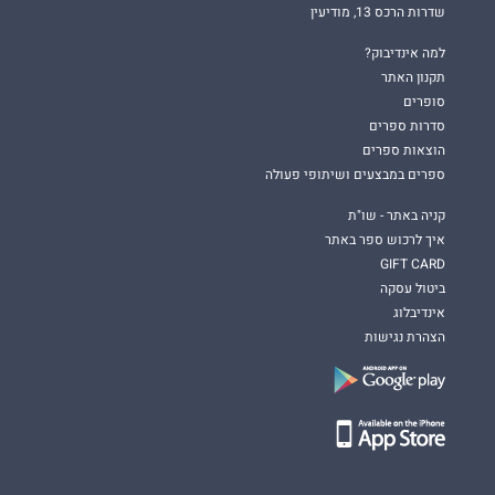
שדרות הרכס 13, מודיעין
למה אינדיבוק?
תקנון האתר
סופרים
סדרות ספרים
הוצאות ספרים
ספרים במבצעים ושיתופי פעולה
קניה באתר - שו"ת
איך לרכוש ספר באתר
GIFT CARD
ביטול עסקה
אינדיבלוג
הצהרת נגישות