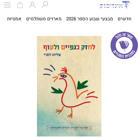
חדשים
מבצעי שבוע הספר 2026
מארזים משתלמים
אמנויות
ספ