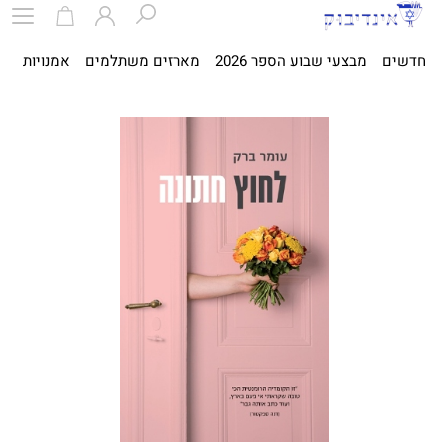
חדשים
מבצעי שבוע הספר 2026
מארזים משתלמים
אמנויות
ספ