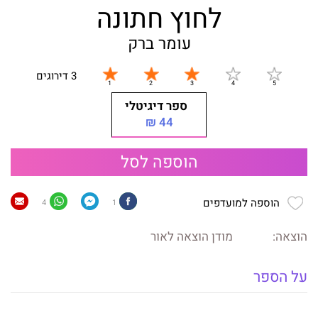
לחוץ חתונה
עומר ברק
3 דירוגים
ספר דיגיטלי
44 ₪
הוספה לסל
הוספה למועדפים
4
1
הוצאה:
מודן הוצאה לאור
על הספר