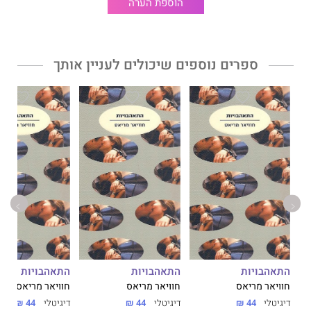
הוספת הערה
ספרים נוספים שיכולים לעניין אותך
התאהבויות
התאהבויות
התאהבויות
חוויאר מריאס
חוויאר מריאס
חוויאר מריאס
דיגיטלי
44 ₪
דיגיטלי
44 ₪
דיגיטלי
44 ₪