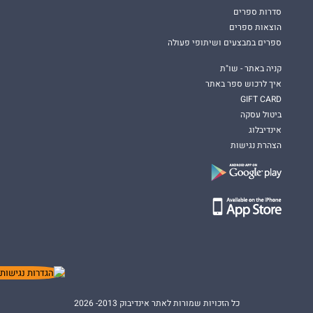
סדרות ספרים
הוצאות ספרים
ספרים במבצעים ושיתופי פעולה
קניה באתר - שו"ת
איך לרכוש ספר באתר
GIFT CARD
ביטול עסקה
אינדיבלוג
הצהרת נגישות
כל הזכויות שמורות לאתר אינדיבוק 2013- 2026