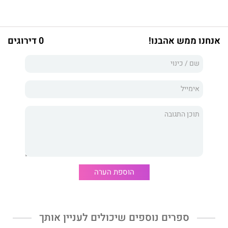
אנחנו ממש אהבנו!
0 דירוגים
הוספת הערה
ספרים נוספים שיכולים לעניין אותך