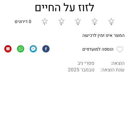
לזוז על החיים
0 דירוגים
המוצר אינו זמין לרכישה
הוספה למועדפים
הוצאה:
ספרי ניב
שנת הוצאה:
נובמבר 2025