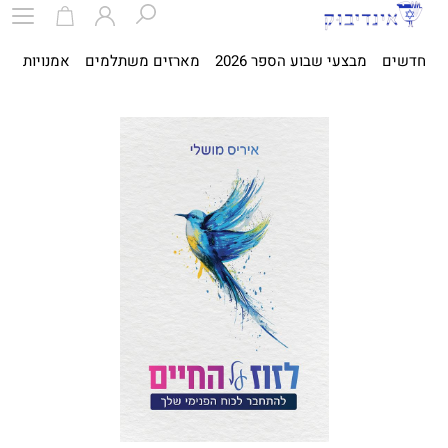
חדשים
מבצעי שבוע הספר 2026
מארזים משתלמים
אמנויות
ספ