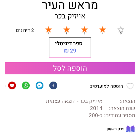
מראש העיר
אייזיק בכר
2 דירוגים
ספר דיגיטלי
29 ₪
הוספה לסל
הוספה למועדפים
1
הוצאה:
אייזיק בכר - הוצאה עצמית
שנת הוצאה:
2014
מספר עמודים:
כ-200
פרק ראשון