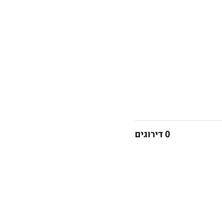
0 דירוגים