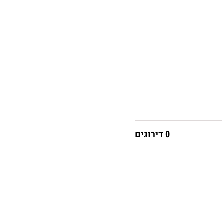
0 דירוגים