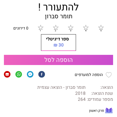
להתעורר !
תומר סברון
0 דירוגים
ספר דיגיטלי
30 ₪
הוספה לסל
הוספה למועדפים
הוצאה:
תומר סברון - הוצאה עצמית
שנת הוצאה:
2018
מספר עמודים:
264
פרק ראשון