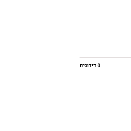
0 דירוגים