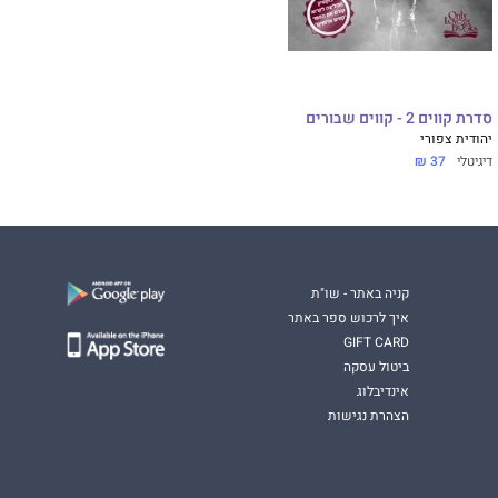
סדרת קווים 2 - קווים שבורים
יהודית צפורי
דיגיטלי
37 ₪
קניה באתר - שו"ת
איך לרכוש ספר באתר
GIFT CARD
ביטול עסקה
אינדיבלוג
הצהרת נגישות