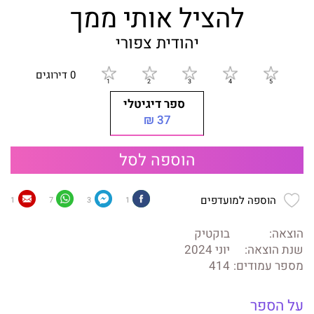
להציל אותי ממך
יהודית צפורי
0 דירוגים
ספר דיגיטלי
37 ₪
הוספה לסל
הוספה למועדפים
1
7
3
1
הוצאה:
בוקטיק
שנת הוצאה:
יוני 2024
מספר עמודים:
414
על הספר