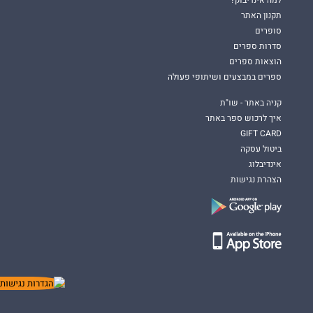
תקנון האתר
סופרים
סדרות ספרים
הוצאות ספרים
ספרים במבצעים ושיתופי פעולה
קניה באתר - שו"ת
איך לרכוש ספר באתר
GIFT CARD
ביטול עסקה
אינדיבלוג
הצהרת נגישות