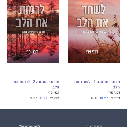
מרחבי מונטנה 1 - לשחד את
מרחבי מונטנה 2 - לרמות את
הלב
הלב
דבני פרי
דבני פרי
דיגיטלי
27 ₪
37 ₪
דיגיטלי
27 ₪
37 ₪
יצירת קשר
למה אינדיבוק?