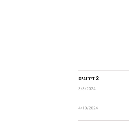
2 דירוגים
3/3/2024
4/10/2024