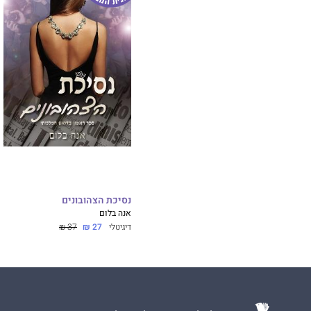
נסיכת הצהובונים
אנה בלום
דיגיטלי
27 ₪
37 ₪