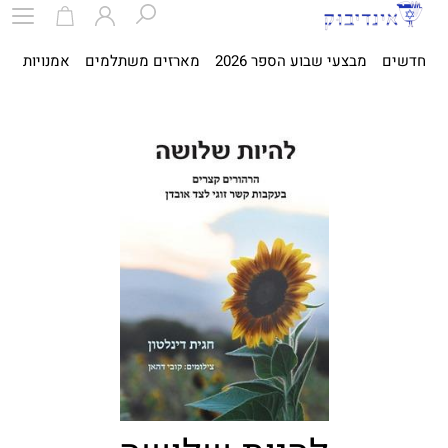
חדשים
מבצעי שבוע הספר 2026
מארזים משתלמים
אמנויות
ספ