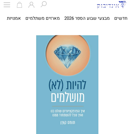
חדשים
מבצעי שבוע הספר 2026
מארזים משתלמים
אמנויות
ספ