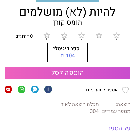
להיות (לא) מושלמים
תומס קורן
0 דירוגים
ספר דיגיטלי
104 ₪
הוספה לסל
הוספה למועדפים
הוצאה:
תכלת הוצאה לאור
מספר עמודים:
304
על הספר