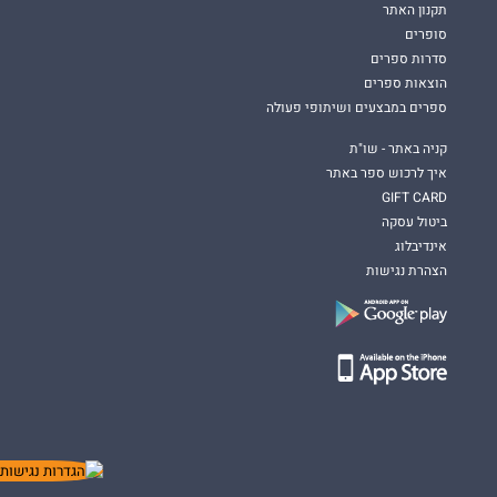
תקנון האתר
סופרים
סדרות ספרים
הוצאות ספרים
ספרים במבצעים ושיתופי פעולה
קניה באתר - שו"ת
איך לרכוש ספר באתר
GIFT CARD
ביטול עסקה
אינדיבלוג
הצהרת נגישות