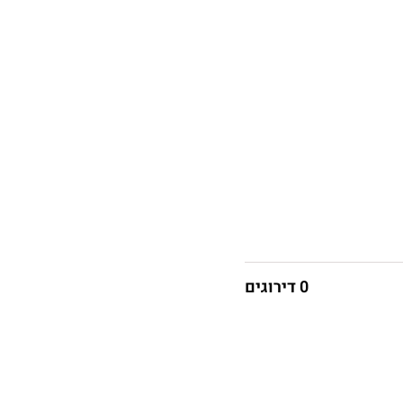
0 דירוגים