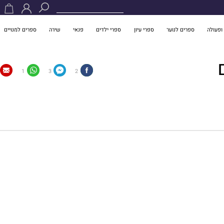
ופעולה
ספרים לנוער
ספרי עיון
ספרי ילדים
פנאי
שירה
ספרים למנויים
1
3
2