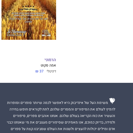
הרמוני
אמה סקוט
דיגיטלי
37 ₪
משימת העל של אינדיבוק היא לאפשר לכמה שיותר סופרים וסופרות
להפיץ לעולם את הסיפורים והמסרים שלהם, לתת לקוראים חופש בחירה
והעשיר את כוח הקריאה בעולם שלהם. אנחנו אוהבים ספרים, סיפורים
ולמידה, בדיוק כמוכם, אנו מאמינים שסיפורים מעצבים את מי שאנחנו כבני
אדם ומילים יכולות להעצים ולשנות את העולם שסביבנו.קצת על ספרים