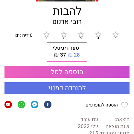
להבות
רובי ארנוט
0 דירוגים
ספר דיגיטלי
37 ₪
28 ₪
הוספה לסל
להורדה כמנוי
הוספה למועדפים
הוצאה:
עם עובד
שנת הוצאה:
יולי 2022
מספר עמודים:
215