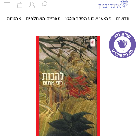
חדשים
מבצעי שבוע הספר 2026
מארזים משתלמים
אמנויות
ספ