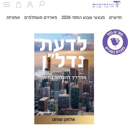
חדשים
מבצעי שבוע הספר 2026
מארזים משתלמים
אמנויות
ספ