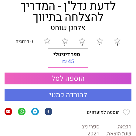
לדעת נדל"ן - המדריך
להצלחה בתיווך
אלחנן שוחט
0 דירוגים
ספר דיגיטלי
45 ₪
הוספה לסל
להורדה כמנוי
הוספה למועדפים
הוצאה:
ספרי ניב
שנת הוצאה:
2021