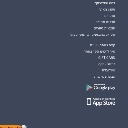
למה אינדיבוק?
תקנון האתר
סופרים
סדרות ספרים
הוצאות ספרים
ספרים במבצעים ושיתופי פעולה
קניה באתר - שו"ת
איך לרכוש ספר באתר
GIFT CARD
ביטול עסקה
אינדיבלוג
הצהרת נגישות