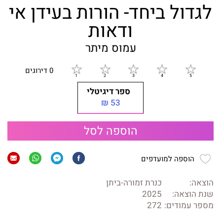
לגדול ביחד- הורות בעידן אי
ודאות
עמוס מיתר
0 דירוגים
ספר דיגיטלי
53 ₪
הוספה לסל
הוספה למועדפים
הוצאה:
כנרת זמורה-ביתן
שנת הוצאה:
2025
מספר עמודים:
272