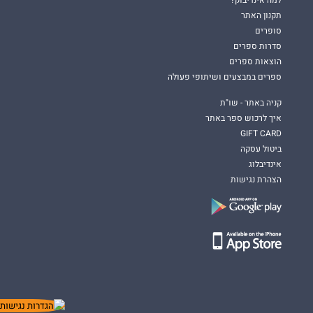
תקנון האתר
סופרים
סדרות ספרים
הוצאות ספרים
ספרים במבצעים ושיתופי פעולה
קניה באתר - שו"ת
איך לרכוש ספר באתר
GIFT CARD
ביטול עסקה
אינדיבלוג
הצהרת נגישות