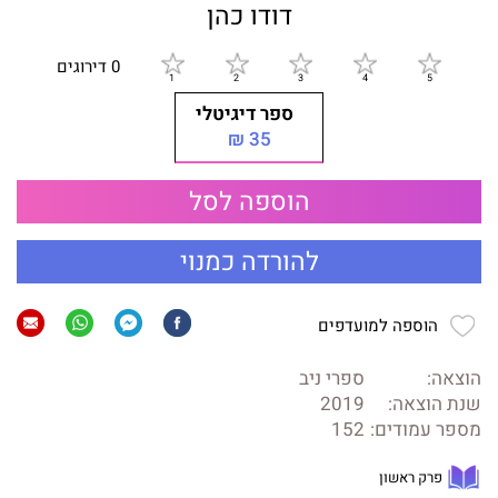
דודו כהן
0 דירוגים
ספר דיגיטלי
35 ₪
הוספה לסל
להורדה כמנוי
הוספה למועדפים
הוצאה:
ספרי ניב
שנת הוצאה:
2019
מספר עמודים:
152
פרק ראשון