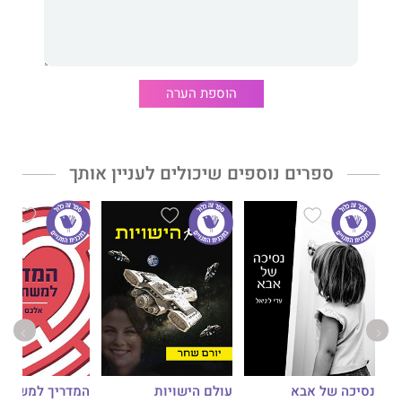
הוספת הערה
ספרים נוספים שיכולים לעניין אותך
נסיכה של אבא
עולם הישויות
המדריך למשתמ