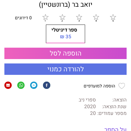
יואב בר (ברונשטיין)
0 דירוגים
ספר דיגיטלי
35 ₪
הוספה לסל
להורדה כמנוי
הוספה למועדפים
הוצאה:
ספרי ניב
שנת הוצאה:
2020
מספר עמודים:
20
על הספר