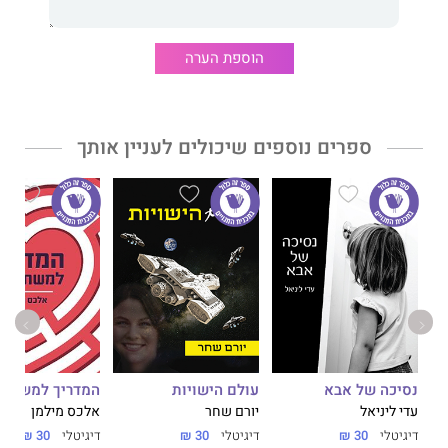
הוספת הערה
ספרים נוספים שיכולים לעניין אותך
נסיכה של אבא
עולם הישויות
המדריך למשתמ
עדי ליניאל
יורם שחר
אלכס מילמן
דיגיטלי
30 ₪
דיגיטלי
30 ₪
דיגיטלי
30 ₪