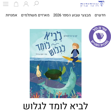
חדשים
מבצעי שבוע הספר 2026
מארזים משתלמים
אמנויות
ספ
לביא לומד לגלוש