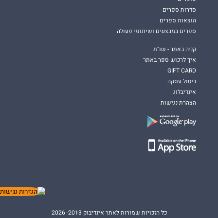
סדרות ספרים
הוצאות ספרים
ספרים במבצעים ושיתופי פעולה
קניה באתר - שו"ת
איך לרכוש ספר באתר
GIFT CARD
ביטול עסקה
אינדיבלוג
הצהרת נגישות
כל הזכויות שמורות לאתר אינדיבוק 2013- 2026