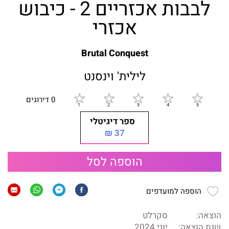
לבבות אכזריים 2 - כיבוש
אכזרי
Brutal Conquest
לילית' וינסנט
0 דירוגים
ספר דיגיטלי
37 ₪
הוספה לסל
הוספה למועדפים
הוצאה:
סקרלט
שנת הוצאה:
יוני 2024