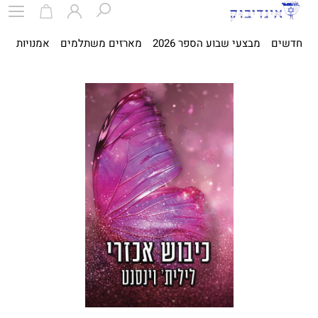
חדשים
מבצעי שבוע הספר 2026
מארזים משתלמים
אמנויות
ספ