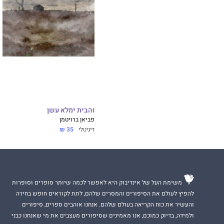
והבית ימלא עשן
פביאן ברויטמן
דיגיטלי
35 ₪
משימת העל של אינדיבוק היא לאפשר לכמה שיותר סופרים וסופרות
להפיץ לעולם את הסיפורים והמסרים שלהם, לתת לקוראים חופש בחירה
והעשיר את כוח הקריאה בעולם שלהם. אנחנו אוהבים ספרים, סיפורים
ולמידה, בדיוק כמוכם, אנו מאמינים שסיפורים מעצבים את מי שאנחנו כבני