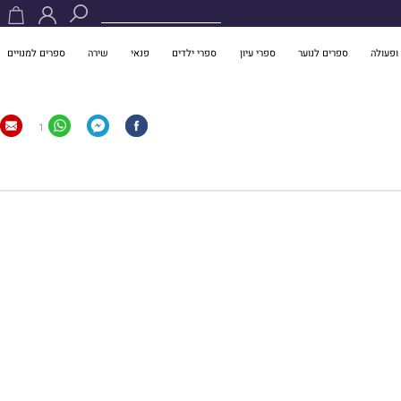
ופעולה
ספרים לנוער
ספרי עיון
ספרי ילדים
פנאי
שירה
ספרים למנויים
1