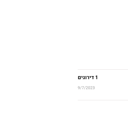
1 דירוגים
9/7/2023