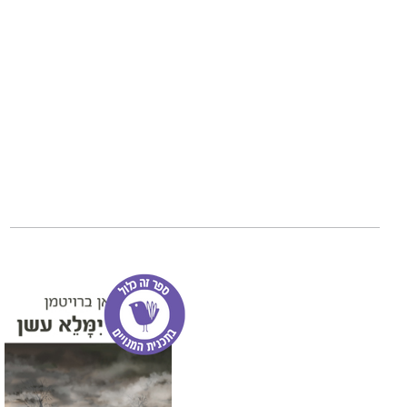
ועל העולם. ובתוך 