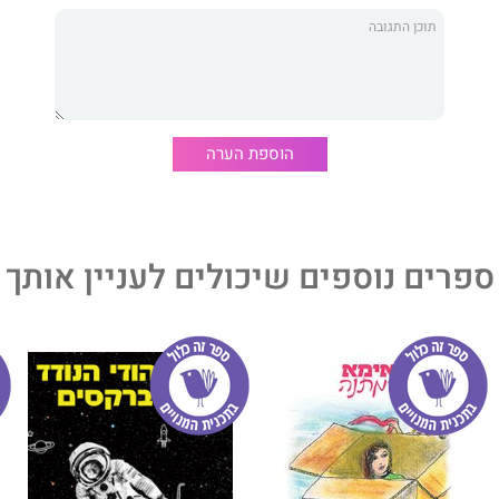
כל סיפור כזה יכולים הקוראים למצוא את עצמם.
הוספת הערה
ספרים נוספים שיכולים לעניין אותך