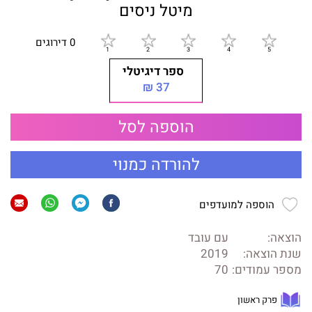
מיטל ניסים
0 דירוגים
ספר דיגיטלי
37 ₪
הוספה לסל
להורדה כמנוי
הוספה למועדפים
הוצאה:
עם עובד
שנת הוצאה:
2019
מספר עמודים:
70
פרק ראשון