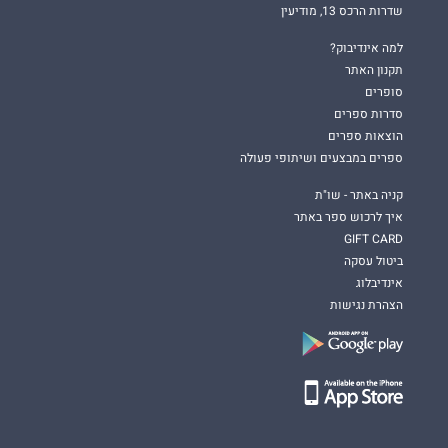
שדרות הרכס 13, מודיעין
למה אינדיבוק?
תקנון האתר
סופרים
סדרות ספרים
הוצאות ספרים
ספרים במבצעים ושיתופי פעולה
קניה באתר - שו"ת
איך לרכוש ספר באתר
GIFT CARD
ביטול עסקה
אינדיבלוג
הצהרת נגישות