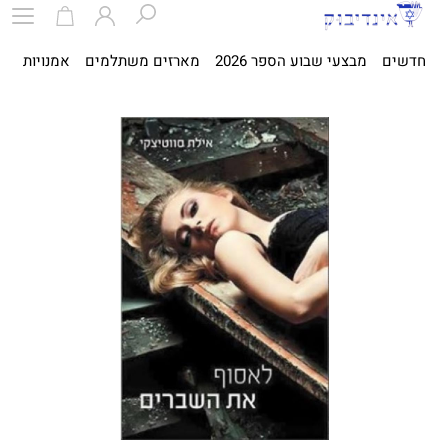
חדשים
מבצעי שבוע הספר 2026
מארזים משתלמים
אמנויות
ספ