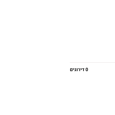
0 דירוגים