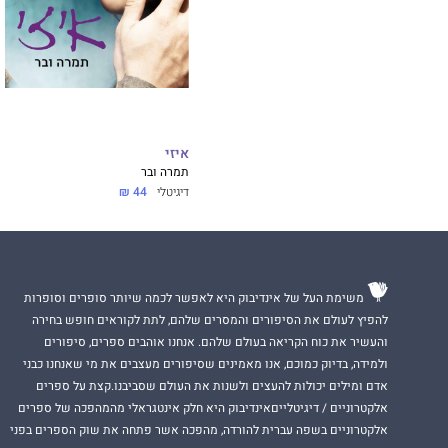
איזי
תמרה ובר
דיגיטלי
44 ₪
משימת העל של אינדיבוק היא לאפשר לכמה שיותר סופרים וסופרות
להפיץ לעולם את הסיפורים והמסרים שלהם, לתת לקוראים חופש בחירה
והעשיר את כוח הקריאה בעולם שלהם. אנחנו אוהבים ספרים, סיפורים
ולמידה, בדיוק כמוכם, אנו מאמינים שסיפורים מעצבים את מי שאנחנו כבני
אדם ומילים יכולות להעצים ולשנות את העולם שסביבנו.קצת על ספרים
אלקטרוניים / דיגיטלייםאינדיבוק היא חלק אינטגראלי מהמהפכה של ספרים
אלקטרוניים בשפה עברית להורדה, מהפכה אשר פתחה את שוק הספרים בפני