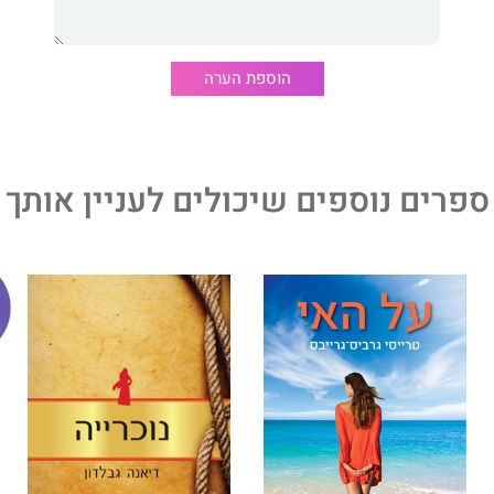
הוספת הערה
ספרים נוספים שיכולים לעניין אותך