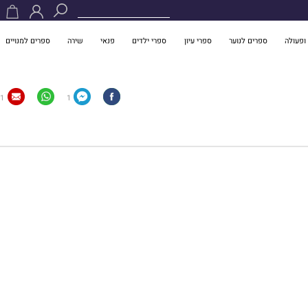
ופעולה
ספרים לנוער
ספרי עיון
ספרי ילדים
פנאי
שירה
ספרים למנויים
1
1