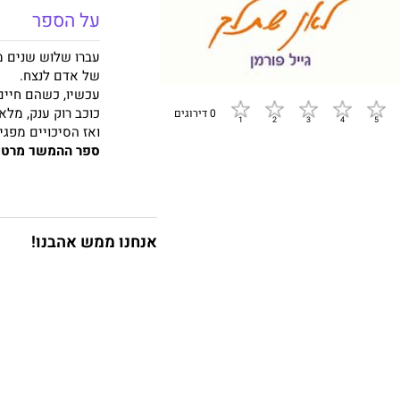
על הספר
עברו שלוש שנים מ
של אדם לנצח.
עכשיו, כשהם חיים 
כוכב רוק ענק, מלא
0 דירוגים
ואז הסיכויים מפגי
ספר ההמשך מרטיט
אנחנו ממש אהבנו!