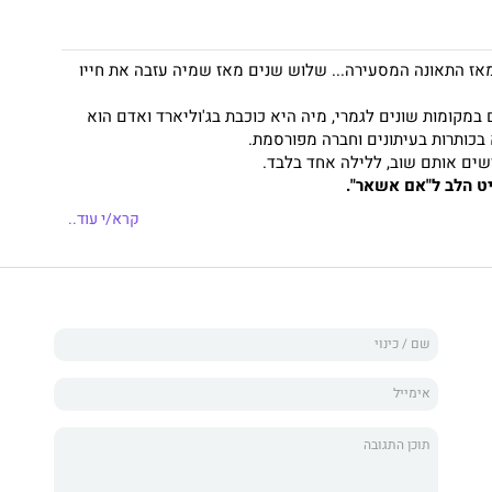
אז התאונה המסעירה... שלוש שנים מאז שמיה עזבה את חייו
במקומות שונים לגמרי, מיה היא כוכבת בג'וליארד ואדם הוא
 בכותרות בעיתונים וחברה מפורסמת.
שים אותם שוב, ללילה אחד בלבד.
 הלב ל"אם אשאר".
קרא/י עוד..