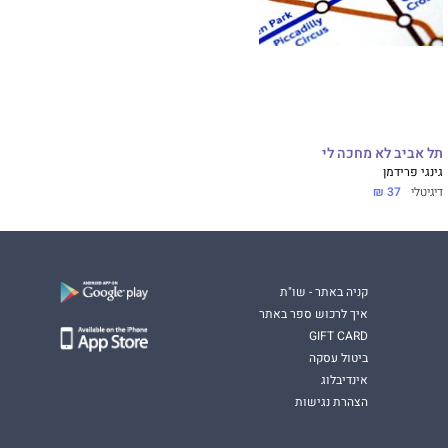
תל אביב לא מחכה לי
גינגי פרידמן
דיגיטלי
37 ₪
קניה באתר - שו"ת
איך לרכוש ספר באתר
GIFT CARD
ביטול עסקה
אינדיבלוג
הצהרת נגישות