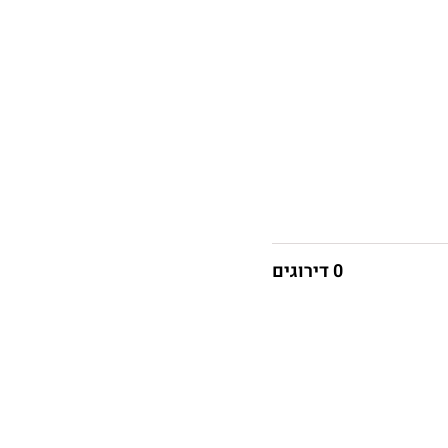
0 דירוגים