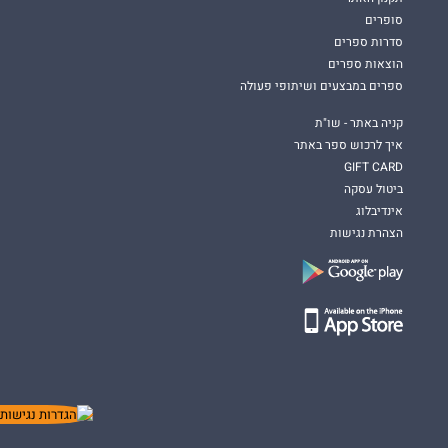
סופרים
סדרות ספרים
הוצאות ספרים
ספרים במבצעים ושיתופי פעולה
קניה באתר - שו"ת
איך לרכוש ספר באתר
GIFT CARD
ביטול עסקה
אינדיבלוג
הצהרת נגישות