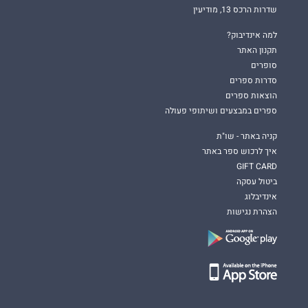
שדרות הרכס 13, מודיעין
למה אינדיבוק?
תקנון האתר
סופרים
סדרות ספרים
הוצאות ספרים
ספרים במבצעים ושיתופי פעולה
קניה באתר - שו"ת
איך לרכוש ספר באתר
GIFT CARD
ביטול עסקה
אינדיבלוג
הצהרת נגישות