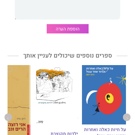
הוספת הערה
ספרים נוספים שיכולים לעניין אותך
על חיות כאלה ואחרות
ילדות מקוצרת