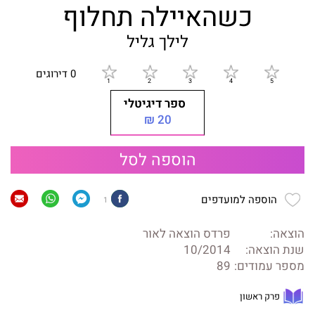
כשהאיילה תחלוף
לילך גליל
0 דירוגים
ספר דיגיטלי
20 ₪
הוספה לסל
הוספה למועדפים
1
הוצאה:
פרדס הוצאה לאור
שנת הוצאה:
10/2014
מספר עמודים:
89
פרק ראשון