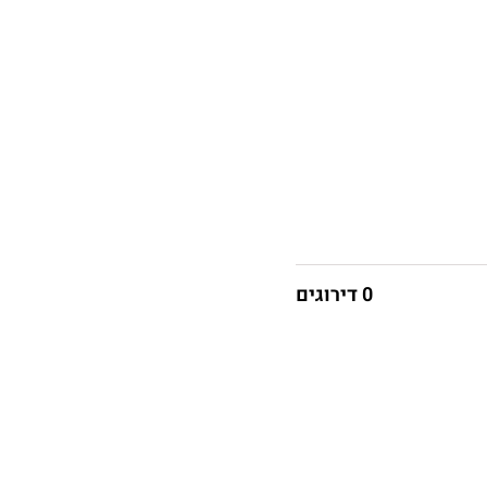
0 דירוגים