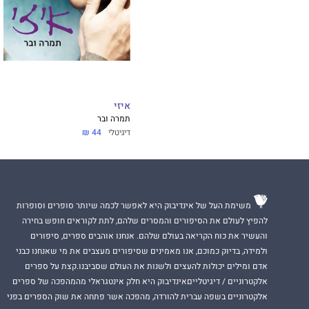
איזי
תמרה ובר
דיגיטלי
44 ₪
משימת העל של אינדיבוק היא לאפשר לכמה שיותר סופרים וסופרות
להפיץ לעולם את הסיפורים והמסרים שלהם, לתת לקוראים חופש בחירה
והעשיר את כוח הקריאה בעולם שלהם. אנחנו אוהבים ספרים, סיפורים
ולמידה, בדיוק כמוכם, אנו מאמינים שסיפורים מעצבים את מי שאנחנו כבני
אדם ומילים יכולות להעצים ולשנות את העולם שסביבנו.קצת על ספרים
אלקטרוניים / דיגיטלייםאינדיבוק היא חלק אינטגראלי מהמהפכה של ספרים
אלקטרוניים בשפה עברית להורדה, מהפכה אשר פתחה את שוק הספרים בפני