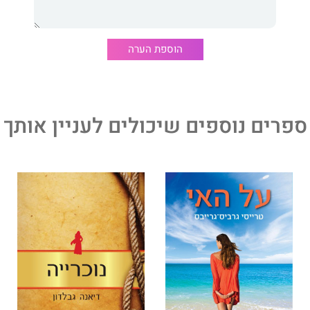
הוספת הערה
ספרים נוספים שיכולים לעניין אותך