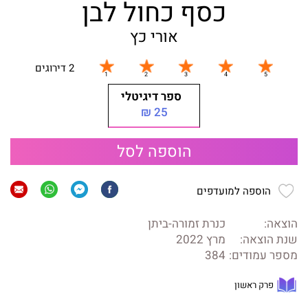
כסף כחול לבן
אורי כץ
2 דירוגים
ספר דיגיטלי
25 ₪
הוספה לסל
הוספה למועדפים
הוצאה:
כנרת זמורה-ביתן
שנת הוצאה:
מרץ 2022
מספר עמודים:
384
פרק ראשון