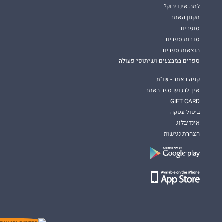
למה אינדיבוק?
תקנון האתר
סופרים
סדרות ספרים
הוצאות ספרים
ספרים במבצעים ושיתופי פעולה
קניה באתר - שו"ת
איך לרכוש ספר באתר
GIFT CARD
ביטול עסקה
אינדיבלוג
הצהרת נגישות