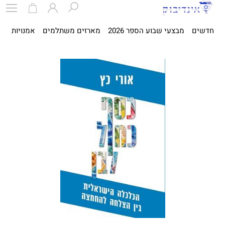
חדשים
מבצעי שבוע הספר 2026
מארזים משתלמים
אמנויות
ספ