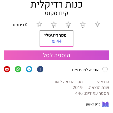
כנות רדיקלית
קים סקוט
0 דירוגים
ספר דיגיטלי
44 ₪
הוספה לסל
הוספה למועדפים
הוצאה:
מטר הוצאה לאור
שנת הוצאה:
2019
מספר עמודים:
446
פרק ראשון