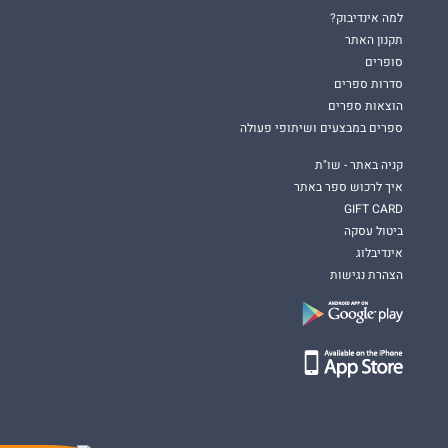
למה אינדיבוק?
תקנון האתר
סופרים
סדרות ספרים
הוצאות ספרים
ספרים במבצעים ושיתופי פעולה
קניה באתר - שו"ת
איך לרכוש ספר באתר
GIFT CARD
ביטול עסקה
אינדיבלוג
הצהרת נגישות