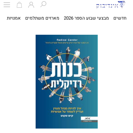
חדשים
מבצעי שבוע הספר 2026
מארזים משתלמים
אמנויות
ספ