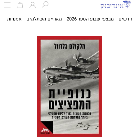
חדשים
מבצעי שבוע הספר 2026
מארזים משתלמים
אמנויות
ספ