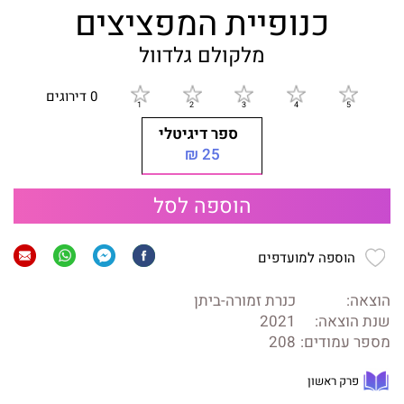
כנופיית המפציצים
מלקולם גלדוול
0 דירוגים
ספר דיגיטלי
25 ₪
הוספה לסל
הוספה למועדפים
הוצאה:
כנרת זמורה-ביתן
שנת הוצאה:
2021
מספר עמודים:
208
פרק ראשון