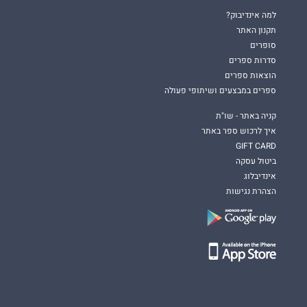
האנושיות והטראגיות מאחוריה.
למה אינדיבוק?
תקנון האתר
סופרים
סדרות ספרים
הוצאות ספרים
ספרים במבצעים ושיתופי פעולה
קניה באתר - שו"ת
איך לרכוש ספר באתר
GIFT CARD
ביטול עסקה
אינדיבלוג
הצהרת נגישות