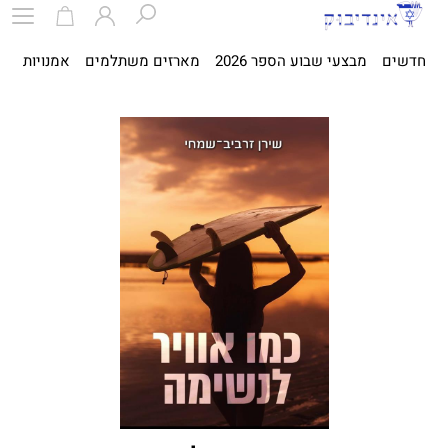
חדשים
מבצעי שבוע הספר 2026
מארזים משתלמים
אמנויות
ספ