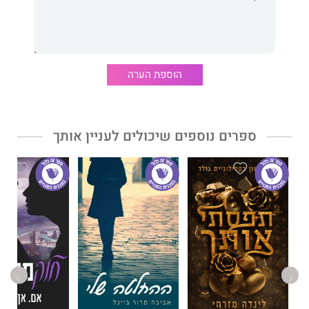
הגיבורה לבחור בחיים שהיא רוצה לעצמה ותוך כדי להתאהב. ספרה
הראשון שעון החול יצא בהוצאת יהלומים והיה לרב מכר. ספר זה
עוסק בדמות מספרה הראשון, אך יכול להיקרא גם כספר יחיד.
הוספת הערה
ספרים נוספים שיכולים לעניין אותך