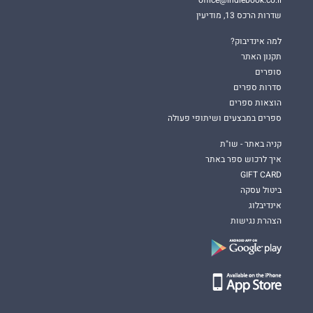
שדרות הרכס 13, מודיעין
למה אינדיבוק?
תקנון האתר
סופרים
סדרות ספרים
הוצאות ספרים
ספרים במבצעים ושיתופי פעולה
קניה באתר - שו"ת
איך לרכוש ספר באתר
GIFT CARD
ביטול עסקה
אינדיבלוג
הצהרת נגישות