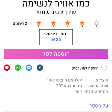
כמו אוויר לנשימה
שירן זרביב שמחי
2 דירוגים
ספר דיגיטלי
35 ₪
הוספה לסל
הוספה למועדפים
הוצאה:
יהלומים הוצאה לאור
שנת הוצאה:
ספטמבר 2024
מספר עמודים:
464
על הספר