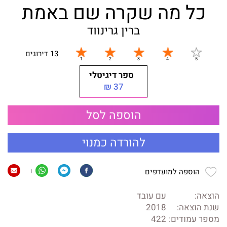
כל מה שקרה שם באמת
ברין גרינווד
13 דירוגים
ספר דיגיטלי
37 ₪
הוספה לסל
להורדה כמנוי
הוספה למועדפים
1
הוצאה:
עם עובד
שנת הוצאה:
2018
מספר עמודים:
422